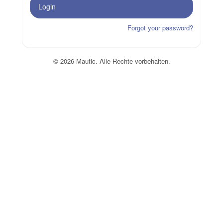
Login
Forgot your password?
© 2026 Mautic. Alle Rechte vorbehalten.