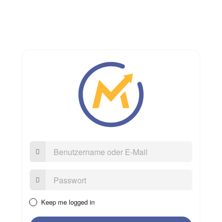
Benutzername
oder
E-
Mail
Passwort:
Keep me logged in